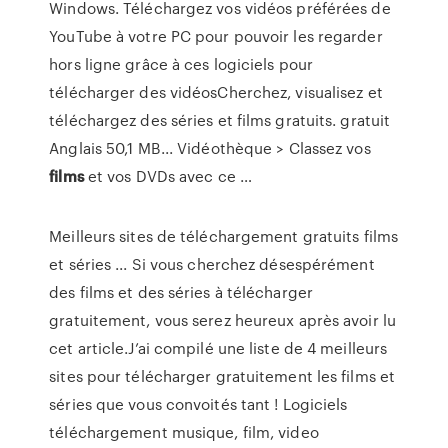
Windows. Téléchargez vos vidéos préférées de
YouTube à votre PC pour pouvoir les regarder
hors ligne grâce à ces logiciels pour
télécharger des vidéosCherchez, visualisez et
téléchargez des séries et films gratuits. gratuit
Anglais 50,1 MB... Vidéothèque > Classez vos
films
et vos DVDs avec ce …
Meilleurs sites de téléchargement gratuits films
et séries ... Si vous cherchez désespérément
des films et des séries à télécharger
gratuitement, vous serez heureux après avoir lu
cet article.J’ai compilé une liste de 4 meilleurs
sites pour télécharger gratuitement les films et
séries que vous convoités tant ! Logiciels
téléchargement musique, film, video