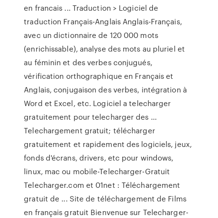
en francais ... Traduction > Logiciel de
traduction Français-Anglais Anglais-Français,
avec un dictionnaire de 120 000 mots
(enrichissable), analyse des mots au pluriel et
au féminin et des verbes conjugués,
vérification orthographique en Français et
Anglais, conjugaison des verbes, intégration à
Word et Excel, etc. Logiciel a telecharger
gratuitement pour telecharger des ...
Telechargement gratuit; télécharger
gratuitement et rapidement des logiciels, jeux,
fonds d'écrans, drivers, etc pour windows,
linux, mac ou mobile-Telecharger-Gratuit
Telecharger.com et 01net : Téléchargement
gratuit de ... Site de téléchargement de Films
en français gratuit Bienvenue sur Telecharger-