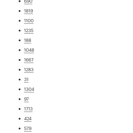
690
1819
1100
1235
188
1048
1667
1283
31
1304
97
1713
424
579