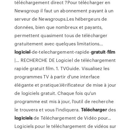
téléchargement direct ?Pour télécharger en
Newsgroup il faut un abonnement payant à un
serveur de Newsgroups.Les hébergeurs de
données, bien que nombreux et payants,
permettent quasiment tous de télécharger
gratuitement avec quelques limitations...
logiciel
-de-telechargement-rapide-
gratuit
-
film
|… RECHERCHE DE Logiciel de téléchargement
rapide gratuit film. 1. TVGuide. Visualisez les
programmes TV à partir d'une interface
élégante et pratique.Vérificateur de mise à jour
de logiciels gratuit. Chaque fois qu'un
programme est mis à jour, l'outil de recherche
le trouvera et vous l'indiquera.
Télécharger
des
logiciels
de Téléchargement de Vidéo pour…
Logiciels pour le téléchargement de vidéos sur