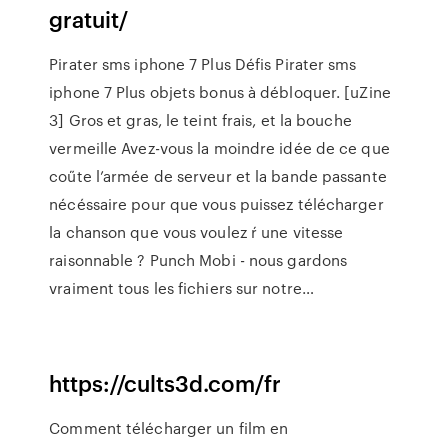
gratuit/
Pirater sms iphone 7 Plus
Défis Pirater sms
iphone 7 Plus objets bonus à débloquer.
[uZine
3] Gros et gras, le teint frais, et la bouche
vermeille
Avez-vous la moindre idée de ce que
coűte l’armée de serveur et la bande passante
nécéssaire pour que vous puissez télécharger
la chanson que vous voulez ŕ une vitesse
raisonnable ?
Punch Mobi - nous gardons
vraiment tous les fichiers sur notre…
https://cults3d.com/fr
Comment télécharger un film en