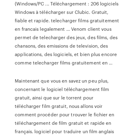
(Windows/PC ... Téléchargement : 206 logiciels
Windows à télécharger sur Clubic. Gratuit,
fiable et rapide. telecharger films gratuitement
en francais legalement ... Venom client vous
permet de telecharger des jeux, des films, des
chansons, des emissions de television, des
applications, des logiciels, et bien plus encore
comme telecharger films gratuitement en ...
Maintenant que vous en savez un peu plus,
concernant le logiciel téléchargement film
gratuit, ainsi que sur le torrent pour
télécharger film gratuit, nous allons voir
comment procéder pour trouver le fichier en
téléchargement de film gratuit et rapide en
français. logiciel pour traduire un film anglais