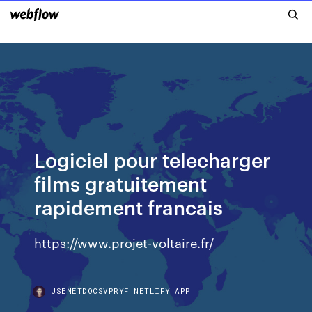
Logiciel pour telecharger
films gratuitement
rapidement francais
https://www.projet-voltaire.fr/
USENETDOCSVPRYF.NETLIFY.APP