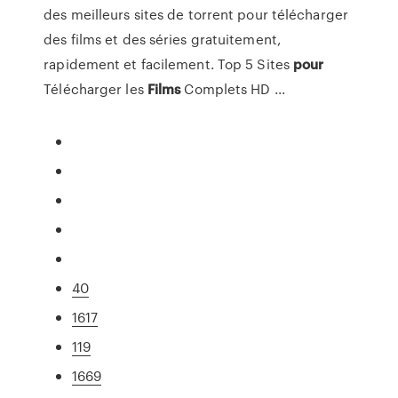
des meilleurs sites de torrent pour télécharger
des films et des séries gratuitement,
rapidement et facilement. Top 5 Sites
pour
Télécharger les
Films
Complets HD ...
40
1617
119
1669