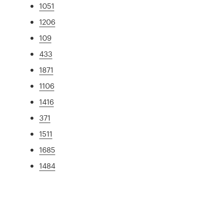
1051
1206
109
433
1871
1106
1416
371
1511
1685
1484