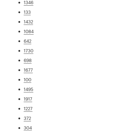
1346
133
1432
1084
642
1730
698
1677
100
1495
1917
1227
372
304