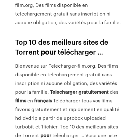
film.org, Des films disponible en
telechargement gratuit sans inscription ni
aucune obligation, des variétés pour la famille.
Top 10 des meilleurs sites de
Torrent
pour
télécharger ...
Bienvenue sur Telecharger-film.org, Des films
disponible en telechargement gratuit sans
inscription ni aucune obligation, des variétés
pour la famille.
Telecharger
gratuitement
des
films
en
français
Télécharger tous vos films
favoris gratuitement et rapidement en qualité
hd dvdrip a partir de uptobox uploaded
turbobit et 1fichier. Top 10 des meilleurs sites
de Torrent
pour
télécharger ... Voici une liste