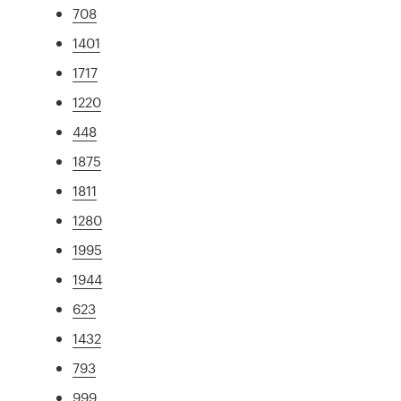
708
1401
1717
1220
448
1875
1811
1280
1995
1944
623
1432
793
999