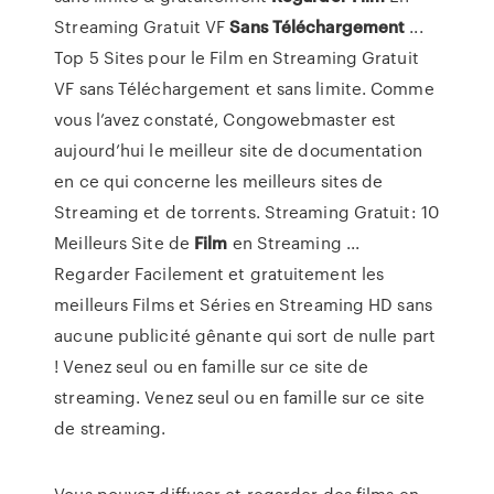
Streaming Gratuit VF
Sans
Téléchargement
...
Top 5 Sites pour le Film en Streaming Gratuit
VF sans Téléchargement et sans limite. Comme
vous l’avez constaté, Congowebmaster est
aujourd’hui le meilleur site de documentation
en ce qui concerne les meilleurs sites de
Streaming et de torrents. Streaming Gratuit: 10
Meilleurs Site de
Film
en Streaming ...
Regarder Facilement et gratuitement les
meilleurs Films et Séries en Streaming HD sans
aucune publicité gênante qui sort de nulle part
! Venez seul ou en famille sur ce site de
streaming. Venez seul ou en famille sur ce site
de streaming.
Vous pouvez diffuser et regarder des films en