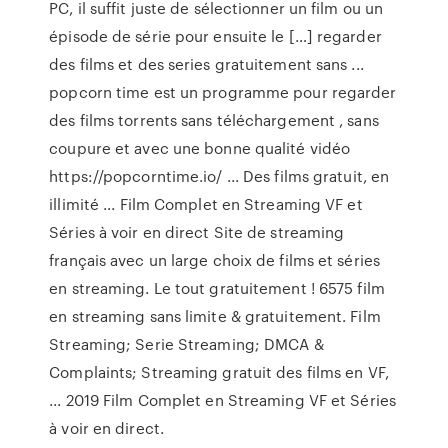
PC, il suffit juste de sélectionner un film ou un
épisode de série pour ensuite le […] regarder
des films et des series gratuitement sans ...
popcorn time est un programme pour regarder
des films torrents sans téléchargement , sans
coupure et avec une bonne qualité vidéo
https://popcorntime.io/ ... Des films gratuit, en
illimité ... Film Complet en Streaming VF et
Séries à voir en direct Site de streaming
français avec un large choix de films et séries
en streaming. Le tout gratuitement ! 6575 film
en streaming sans limite & gratuitement. Film
Streaming; Serie Streaming; DMCA &
Complaints; Streaming gratuit des films en VF,
... 2019 Film Complet en Streaming VF et Séries
à voir en direct.