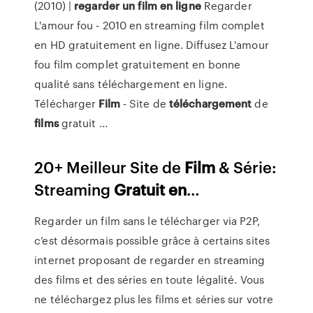
(2010) |
regarder
un
film
en ligne
Regarder
L'amour fou - 2010 en streaming film complet
en HD gratuitement en ligne. Diffusez L'amour
fou film complet gratuitement en bonne
qualité sans téléchargement en ligne.
Télécharger
Film
- Site de
téléchargement
de
films
gratuit ...
20+ Meilleur Site de
Film
& Série:
Streaming
Gratuit
en
…
Regarder un film sans le télécharger via P2P,
c’est désormais possible grâce à certains sites
internet proposant de regarder en streaming
des films et des séries en toute légalité. Vous
ne téléchargez plus les films et séries sur votre