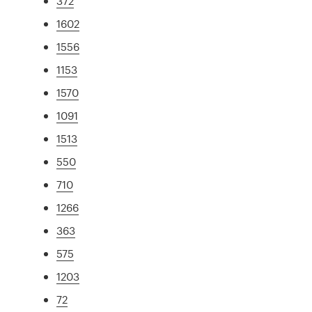
372
1602
1556
1153
1570
1091
1513
550
710
1266
363
575
1203
72