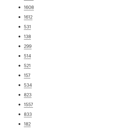
1608
1612
531
138
299
514
521
157
534
823
1557
833
182