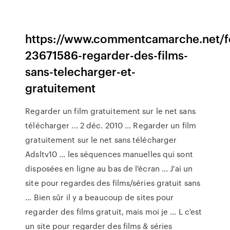
https://www.commentcamarche.net/fo
23671586-regarder-des-films-
sans-telecharger-et-
gratuitement
Regarder un film gratuitement sur le net sans
télécharger ... 2 déc. 2010 ... Regarder un film
gratuitement sur le net sans télécharger
Adsltv10 ... les séquences manuelles qui sont
disposées en ligne au bas de l'écran ... J'ai un
site pour regardes des films/séries gratuit sans
... Bien sûr il y a beaucoup de sites pour
regarder des films gratuit, mais moi je ... L c'est
un site pour regarder des films & séries