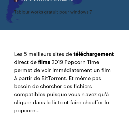
Tableur works gratuit pour windows 7
Les 5 meilleurs sites de
téléchargement
direct de
films
2019 Popcorn Time
permet de voir immédiatement un film
à partir de BitTorrent. Et même pas
besoin de chercher des fichiers
compatibles puisque vous n'avez qu'à
cliquer dans la liste et faire chauffer le
popcorn…