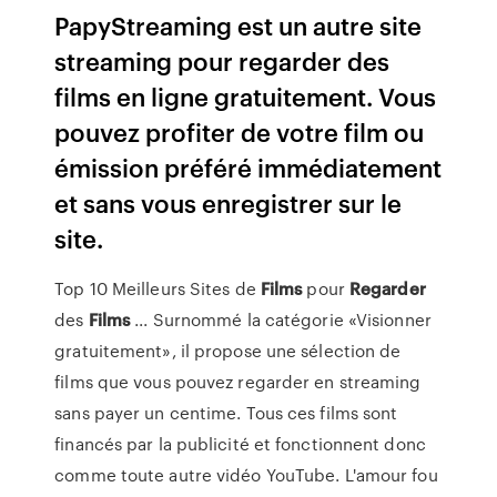
PapyStreaming est un autre site
streaming pour regarder des
films en ligne gratuitement. Vous
pouvez profiter de votre film ou
émission préféré immédiatement
et sans vous enregistrer sur le
site.
Top 10 Meilleurs Sites de
Films
pour
Regarder
des
Films
... Surnommé la catégorie «Visionner
gratuitement», il propose une sélection de
films que vous pouvez regarder en streaming
sans payer un centime. Tous ces films sont
financés par la publicité et fonctionnent donc
comme toute autre vidéo YouTube. L'amour fou