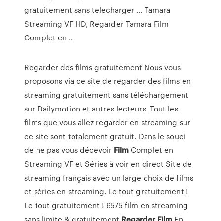
gratuitement sans telecharger ... Tamara
Streaming VF HD, Regarder Tamara Film
Complet en ...
Regarder des films gratuitement Nous vous
proposons via ce site de regarder des films en
streaming gratuitement sans téléchargement
sur Dailymotion et autres lecteurs. Tout les
films que vous allez regarder en streaming sur
ce site sont totalement gratuit. Dans le souci
de ne pas vous décevoir
Film
Complet en
Streaming VF et Séries à voir en direct Site de
streaming français avec un large choix de films
et séries en streaming. Le tout gratuitement !
Le tout gratuitement ! 6575 film en streaming
sans limite & gratuitement
Regarder
Film
En