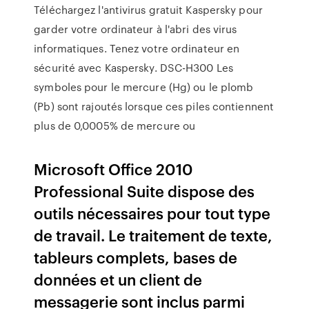
Téléchargez l'antivirus gratuit Kaspersky pour
garder votre ordinateur à l'abri des virus
informatiques. Tenez votre ordinateur en
sécurité avec Kaspersky.
DSC-H300
Les
symboles pour le mercure (Hg) ou le plomb
(Pb) sont rajoutés lorsque ces piles contiennent
plus de 0,0005% de mercure ou
Microsoft Office 2010
Professional Suite dispose des
outils nécessaires pour tout type
de travail. Le traitement de texte,
tableurs complets, bases de
données et un client de
messagerie sont inclus parmi