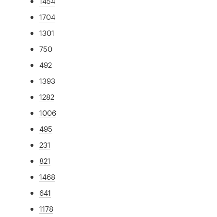
1454
1704
1301
750
492
1393
1282
1006
495
231
821
1468
641
1178