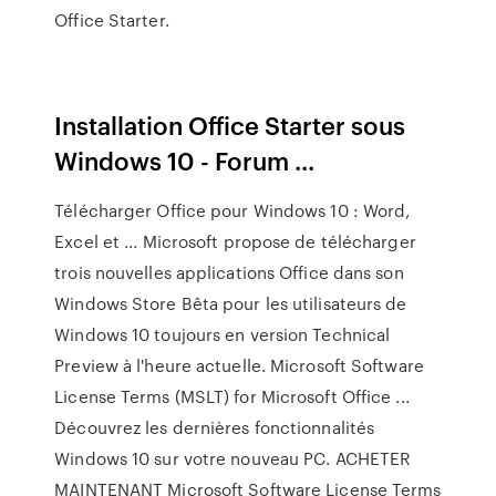
Office Starter.
Installation Office Starter sous
Windows 10 - Forum ...
Télécharger Office pour Windows 10 : Word,
Excel et ... Microsoft propose de télécharger
trois nouvelles applications Office dans son
Windows Store Bêta pour les utilisateurs de
Windows 10 toujours en version Technical
Preview à l'heure actuelle. Microsoft Software
License Terms (MSLT) for Microsoft Office ...
Découvrez les dernières fonctionnalités
Windows 10 sur votre nouveau PC. ACHETER
MAINTENANT Microsoft Software License Terms