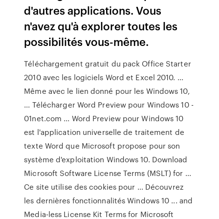
d'autres applications. Vous
n'avez qu'à explorer toutes les
possibilités vous-même.
Téléchargement gratuit du pack Office Starter
2010 avec les logiciels Word et Excel 2010. ...
Même avec le lien donné pour les Windows 10,
... Télécharger Word Preview pour Windows 10 -
01net.com ... Word Preview pour Windows 10
est l'application universelle de traitement de
texte Word que Microsoft propose pour son
système d'exploitation Windows 10. Download
Microsoft Software License Terms (MSLT) for ...
Ce site utilise des cookies pour ... Découvrez
les dernières fonctionnalités Windows 10 ... and
Media-less License Kit Terms for Microsoft