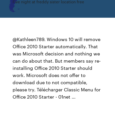
Five night at freddy sister location free
@Kathleen789. Windows 10 will remove
Office 2010 Starter automatically. That
was Microsoft decision and nothing we
can do about that. But members say re-
installing Office 2010 Starter should
work. Microsoft does not offer to
download due to not compatible,
please try. Télécharger Classic Menu for
Office 2010 Starter - 01net ...