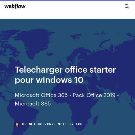
Telecharger office starter
pour windows 10
Microsoft Office 365 - Pack Office 2019 -
Microsoft 365
USENETDOCSVPRYF.NETLIFY.APP