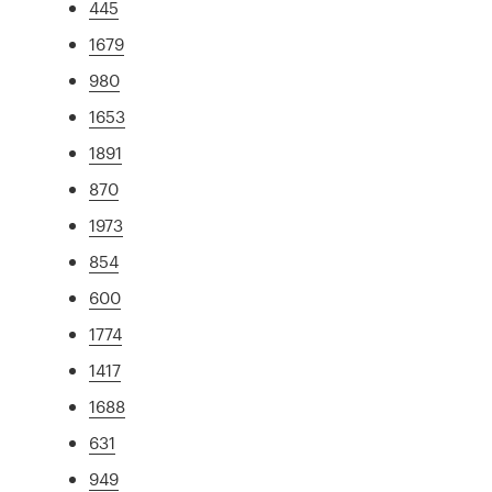
445
1679
980
1653
1891
870
1973
854
600
1774
1417
1688
631
949