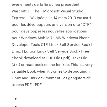
événements de la fin du jeu précédent,
Warcraft III: The…
Microsoft Visual Studio
Express — Wikipédia
Le 14 mars 2010 est sorti
pour les développeurs une version dite "CTP"
pour développer les nouvelles applications
pour Windows Mobile 7 : MS Windows Phone
Developer Tools CTP.
Linux Self Service Book |
Linux | Édition
Linux Self Service Book - Free
ebook download as PDF File (.pdf), Text File
(.txt) or read book online for free. This is a very
valuable book when it comes to debugging in
Linux and Unix environment
Les gangsters de
l'océan PDF - PDF