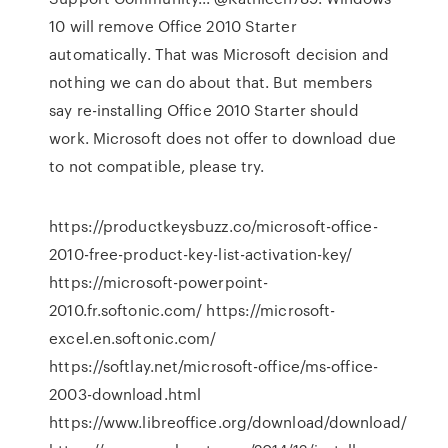
10 will remove Office 2010 Starter
automatically. That was Microsoft decision and
nothing we can do about that. But members
say re-installing Office 2010 Starter should
work. Microsoft does not offer to download due
to not compatible, please try.
https://productkeysbuzz.co/microsoft-office-
2010-free-product-key-list-activation-key/
https://microsoft-powerpoint-
2010.fr.softonic.com/ https://microsoft-
excel.en.softonic.com/
https://softlay.net/microsoft-office/ms-office-
2003-download.html
https://www.libreoffice.org/download/download/