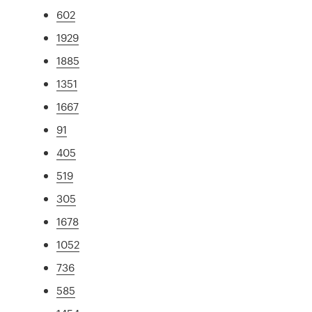
602
1929
1885
1351
1667
91
405
519
305
1678
1052
736
585