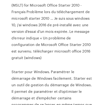
(MSLT) for Microsoft Office Starter 2010 -
Français Problème lors du téléchargement de
microsoft starter 2010 ... Je suis sous windows
10, j’ai windows 2016 de pré-installé avec une
version d’essai d’un mois expirée. Le message
d’erreur indique « Un problème de
configuration de Microsoft Office Starter 2010
est survenu. télécharger microsoft office 2016
gratuit (windows)
Starter pour Windows. Paramétrer le
démarrage de Windows facilement. Starter est
un outil de gestion du démarrage de Windows.
Il permet de paramétrer et d'optimiser le
démarrage et d'empêcher certains
programmes de se lancer en même temps que