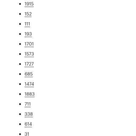
1915
152
111
193
1701
1573
1727
685
1474
1883
711
338
614
31