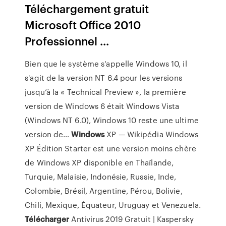
Téléchargement gratuit
Microsoft Office 2010
Professionnel ...
Bien que le système s'appelle Windows 10, il
s'agit de la version NT 6.4 pour les versions
jusqu’à la « Technical Preview », la première
version de Windows 6 était Windows Vista
(Windows NT 6.0), Windows 10 reste une ultime
version de…
Windows
XP — Wikipédia
Windows
XP Édition Starter est une version moins chère
de Windows XP disponible en Thaïlande,
Turquie, Malaisie, Indonésie, Russie, Inde,
Colombie, Brésil, Argentine, Pérou, Bolivie,
Chili, Mexique, Équateur, Uruguay et Venezuela.
Télécharger
Antivirus 2019 Gratuit | Kaspersky