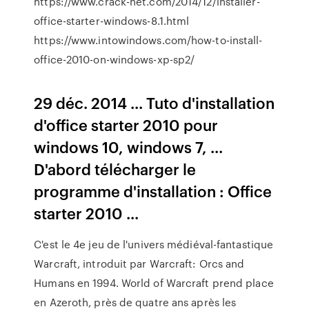
https://www.crack-net.com/2014/12/installer-
office-starter-windows-8.1.html
https://www.intowindows.com/how-to-install-
office-2010-on-windows-xp-sp2/
29 déc. 2014 ... Tuto d'installation
d'office starter 2010 pour
windows 10, windows 7, ...
D'abord télécharger le
programme d'installation : Office
starter 2010 ...
C'est le 4e jeu de l'univers médiéval-fantastique
Warcraft, introduit par Warcraft: Orcs and
Humans en 1994. World of Warcraft prend place
en Azeroth, près de quatre ans après les