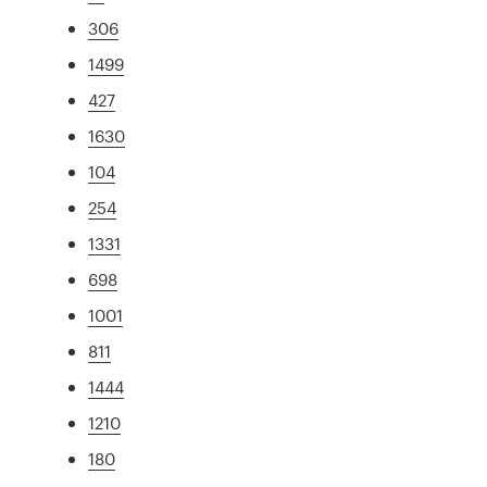
306
1499
427
1630
104
254
1331
698
1001
811
1444
1210
180